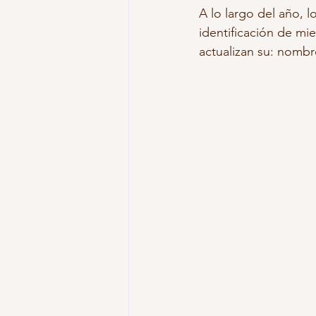
A lo largo del año, 
identificación de mie
actualizan su: nombr