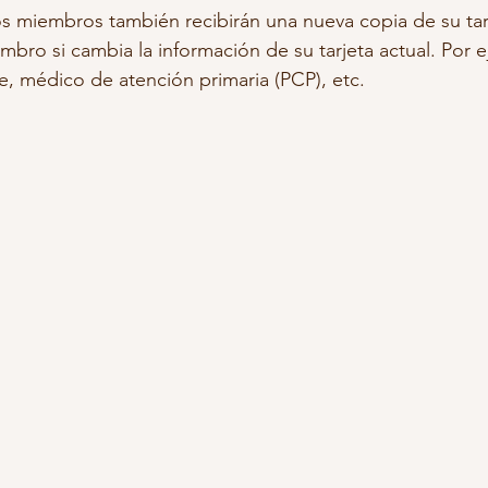
los miembros también recibirán una nueva copia de su tar
mbro si cambia la información de su tarjeta actual. Por e
e, médico de atención primaria (PCP), etc.