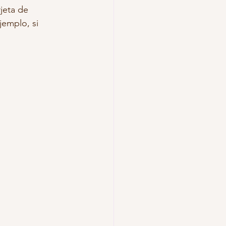
jeta de 
jemplo, si 