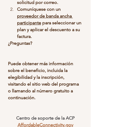
solicitud por correo.
Comuníquese con un 
proveedor de banda ancha 
participante
 para seleccionar un 
plan y aplicar el descuento a su 
factura.
¿Preguntas?
Puede obtener más información 
sobre el beneficio, incluida la 
elegibilidad y la inscripción, 
visitando el sitio web del programa 
o llamando al número gratuito a 
continuación.
Centro de soporte de la ACP
AffordableConnectivity.gov