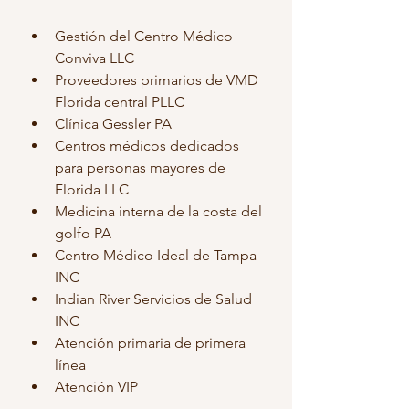
Gestión del Centro Médico 
Conviva LLC
Proveedores primarios de VMD 
Florida central PLLC
Clínica Gessler PA
Centros médicos dedicados 
para personas mayores de 
Florida LLC
Medicina interna de la costa del 
golfo PA
Centro Médico Ideal de Tampa 
INC
Indian River Servicios de Salud 
INC
Atención primaria de primera 
línea
Atención VIP