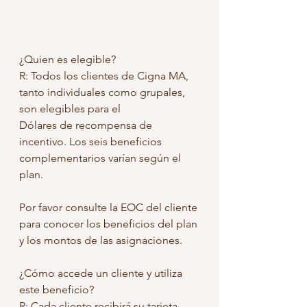
¿Quien es elegible?
R: Todos los clientes de Cigna MA, 
tanto individuales como grupales, 
son elegibles para el
Dólares de recompensa de 
incentivo. Los seis beneficios 
complementarios varían según el 
plan. 
Por favor consulte la EOC del cliente 
para conocer los beneficios del plan 
y los montos de las asignaciones.
¿Cómo accede un cliente y utiliza 
este beneficio?
R: Cada cliente recibirá su tarjeta 