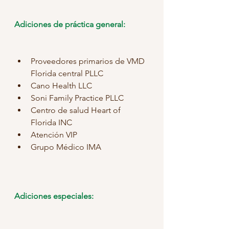
Adiciones de práctica general:
Proveedores primarios de VMD 
Florida central PLLC
Cano Health LLC
Soni Family Practice PLLC
Centro de salud Heart of 
Florida INC
Atención VIP
Grupo Médico IMA
Adiciones especiales: