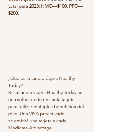
total para 
2023: HMO—$100. PPO—
$200.
¿Qué es la tarjeta Cigna Healthy 
Today?
R: La tarjeta Cigna Healthy Today es 
una solución de una sola tarjeta
para utilizar múltiples beneficios del 
plan. Una VISA preactivada
se emitirá una tarjeta a cada 
Medicare Advantage