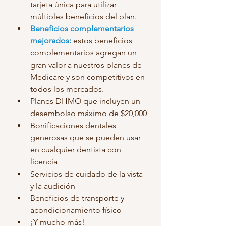
tarjeta única para utilizar 
múltiples beneficios del plan.
Beneficios complementarios 
mejorados:
 estos beneficios 
complementarios agregan un 
gran valor a nuestros planes de 
Medicare y son competitivos en 
todos los mercados.
Planes DHMO que incluyen un 
desembolso máximo de $20,000
Bonificaciones dentales 
generosas que se pueden usar 
en cualquier dentista con 
licencia
Servicios de cuidado de la vista 
y la audición
Beneficios de transporte y 
acondicionamiento físico
¡Y mucho más!