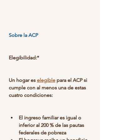
Sobre la ACP
Elegibilidad:*
Un hogar es 
elegible
 para el ACP si 
cumple con al menos una de estas 
cuatro condiciones:
El ingreso familiar es igual o 
inferior al 200 % de las pautas 
federales de pobreza