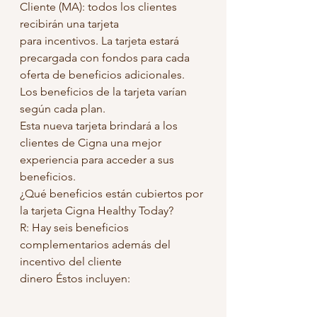
Cliente (MA): todos los clientes 
recibirán una tarjeta
para incentivos. La tarjeta estará 
precargada con fondos para cada
oferta de beneficios adicionales. 
Los beneficios de la tarjeta varían 
según cada plan.
Esta nueva tarjeta brindará a los 
clientes de Cigna una mejor
experiencia para acceder a sus 
beneficios.
¿Qué beneficios están cubiertos por 
la tarjeta Cigna Healthy Today?
R: Hay seis beneficios 
complementarios además del 
incentivo del cliente
dinero Éstos incluyen: