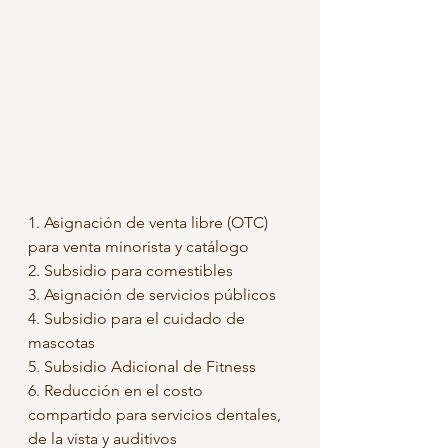
1. Asignación de venta libre (OTC) 
para venta minorista y catálogo
2. Subsidio para comestibles
3. Asignación de servicios públicos
4. Subsidio para el cuidado de 
mascotas
5. Subsidio Adicional de Fitness
6. Reducción en el costo 
compartido para servicios dentales, 
de la vista y auditivos