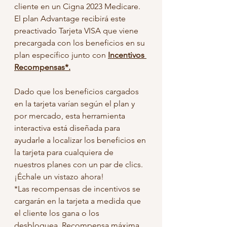
cliente en un Cigna 2023 Medicare. 
El plan Advantage recibirá este 
preactivado Tarjeta VISA que viene 
precargada con los beneficios en su 
plan específico junto con 
Incentivos 
Recompensas*.
Dado que los beneficios cargados 
en la tarjeta varían según el plan y 
por mercado, esta herramienta 
interactiva está diseñada para 
ayudarle a localizar los beneficios en 
la tarjeta para cualquiera de 
nuestros planes con un par de clics. 
¡Échale un vistazo ahora!
*Las recompensas de incentivos se 
cargarán en la tarjeta a medida que 
el cliente los gana o los 
desbloquea. Recompensa máxima 