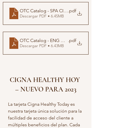
OTC Catalog - SPA CIGNA
.pdf
Descargar PDF • 6.45MB
OTC Catalog - ENG CIGNA
.pdf
Descargar PDF • 6.43MB
CIGNA HEALTHY HOY 
– NUEVO PARA 2023
La tarjeta Cigna Healthy Today es 
nuestra tarjeta única solución para la 
facilidad de acceso del cliente a 
múltiples beneficios del plan. Cada 