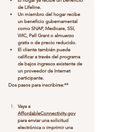
El hogar ya recibe un beneficio 
de Lifeline.
Un miembro del hogar recibe 
un beneficio gubernamental 
como SNAP, Medicare, SSI, 
WIC, Pell Grant o almuerzo 
gratis o de precio reducido.
El cliente también puede 
calificar a través del programa 
de bajos ingresos existente de 
un proveedor de Internet 
participante.
Dos pasos para inscribirse:**
Vaya a 
AffordableConnectivity.gov
para enviar una solicitud 
electrónica o imprimir una 