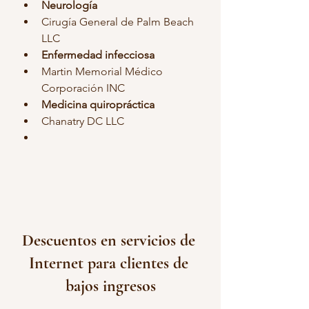
Neurología
Cirugía General de Palm Beach 
LLC
Enfermedad infecciosa
Martin Memorial Médico 
Corporación INC
Medicina quiropráctica
Chanatry DC LLC
Descuentos en servicios de 
Internet para clientes de 
bajos ingresos