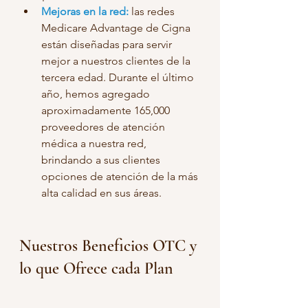
Mejoras en la red:
 las redes 
Medicare Advantage de Cigna 
están diseñadas para servir 
mejor a nuestros clientes de la 
tercera edad. Durante el último 
año, hemos agregado 
aproximadamente 165,000 
proveedores de atención 
médica a nuestra red, 
brindando a sus clientes 
opciones de atención de la más 
alta calidad en sus áreas.
Nuestros Beneficios OTC y 
lo que Ofrece cada Plan