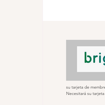
su tarjeta de membre
Necesitará su tarjeta