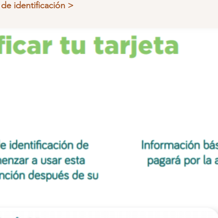
 de identificación >