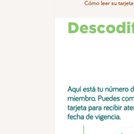
Cómo leer su tarjeta