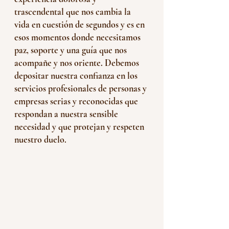
trascendental que nos cambia la 
vida en cuestión de segundos y es en 
esos momentos donde necesitamos 
paz, soporte y una guía que nos 
acompañe y nos oriente. Debemos 
depositar nuestra confianza en los 
servicios profesionales de personas y 
empresas serias y reconocidas que 
respondan a nuestra sensible 
necesidad y que protejan y respeten 
nuestro duelo. 