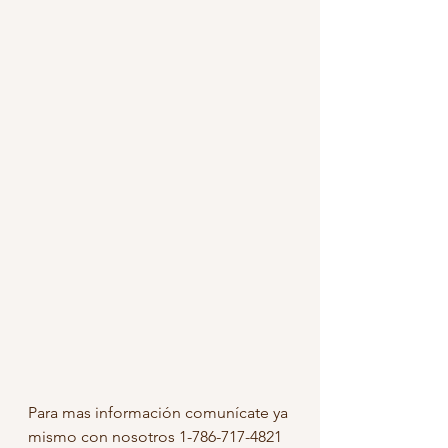
Para mas información comunícate ya 
mismo con nosotros 1-786-717-4821 