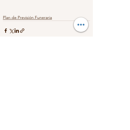
Plan de Previsión Funeraria
Ver todo
Entradas recientes