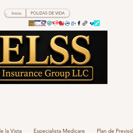
Inicio
POLIZAS DE VIDA
e la Vista
Especialista Medicare
Plan de Previsi